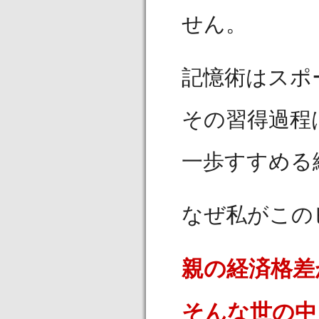
せん。
記憶術はスポ
その習得過程
一歩すすめる
なぜ私がこの
親の経済格差
そんな世の中