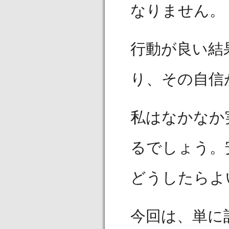
なりません。
行動が良い結
り、その自信
私はなかなか
るでしょう。
どうしたらよ
今回は、単に