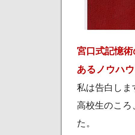
宮口式記憶術
あるノウハウ
私は告白しま
高校生のころ
た。