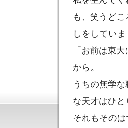
も、笑うどこ
しをしていま
「お前は東大
から。
うちの無学な
な天才はひと
それもそのは