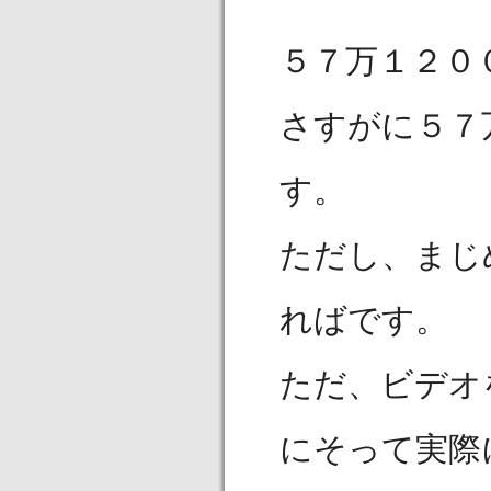
５７万１２０
さすがに５７
す。
ただし、まじ
ればです。
ただ、ビデオ
にそって実際