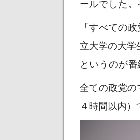
ールでした。
「すべての政
立大学の大学
というのが番
全ての政党の
４時間以内）