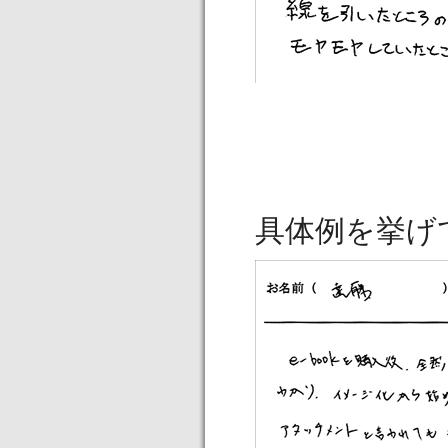
具体例を挙げ