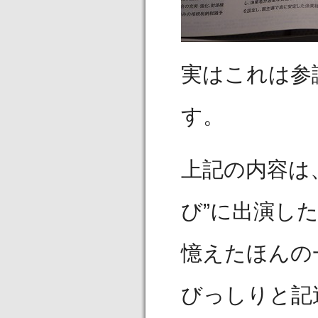
実はこれは参
す。
上記の内容は
び”に出演し
憶えたほんの
びっしりと記