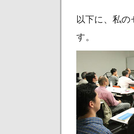
以下に、私の
す。