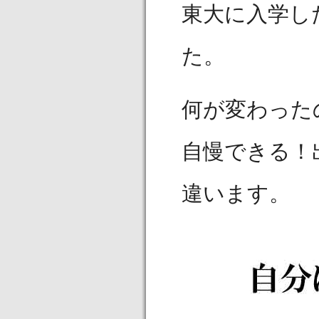
東大に入学し
た。
何が変わった
自慢できる！
違います。