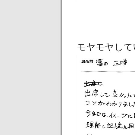
モヤモヤして