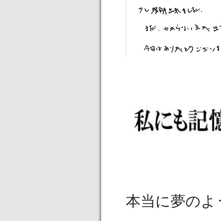
本当に夢のよ