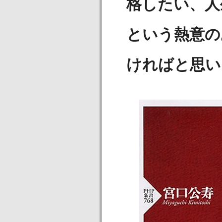
格したい、人
という熱意の
ければと思い