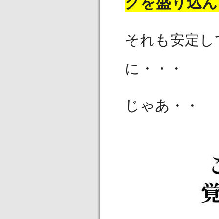
クを盛り込ん
それも安定し
に・・・
じゃあ・・