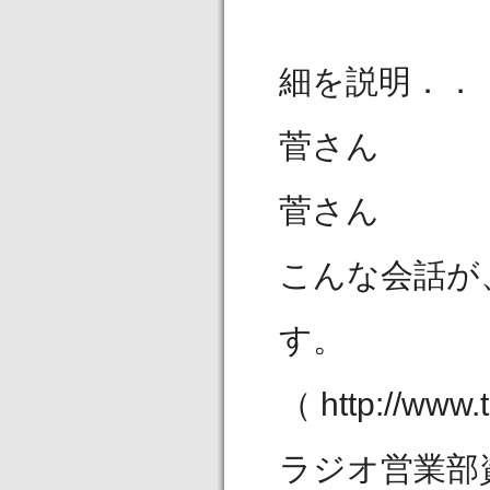
．．．．
細を説明．．
菅さん 
菅さん 
こんな会話が
す。
（ http://www.
ラジオ営業部