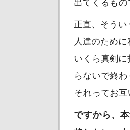
出てくるもの
正直、そうい
人達のために
いくら真剣に
らないで終わ
それってお互
ですから、本