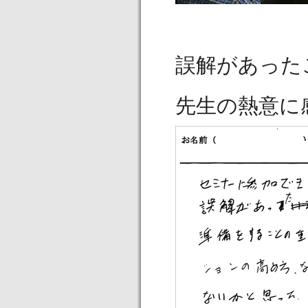
誤解があった
先生の熱意に